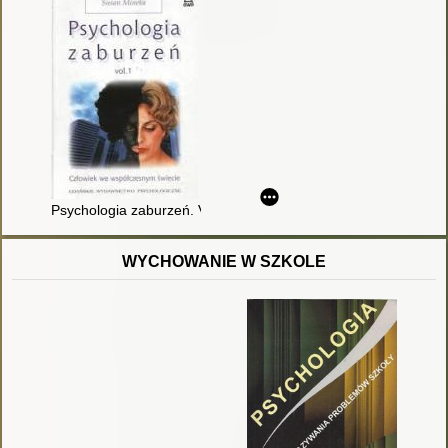
Psychologia zaburzeń. Vol. 1
WYCHOWANIE W SZKOLE