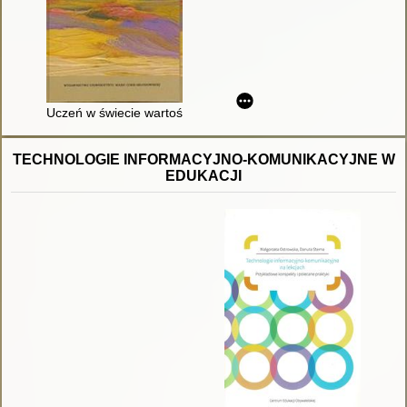
Uczeń w świecie wartości
TECHNOLOGIE INFORMACYJNO-KOMUNIKACYJNE W
EDUKACJI