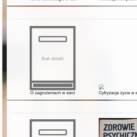
Brak okładki
O zagrożeniach w sieci
Cyfryzacja życia w 