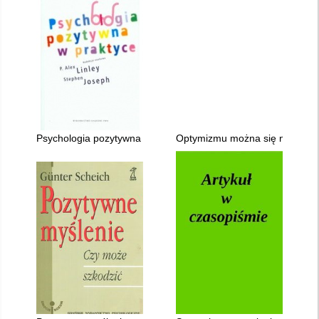
Psychologia pozytywna w praktyce
Optymizmu można się nauczyć